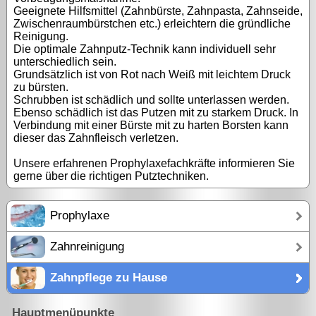
Geeignete Hilfsmittel (Zahnbürste, Zahnpasta, Zahnseide,
Zwischenraumbürstchen etc.) erleichtern die gründliche
Reinigung.
Die optimale Zahnputz-Technik kann individuell sehr
unterschiedlich sein.
Grundsätzlich ist von Rot nach Weiß mit leichtem Druck
zu bürsten.
Schrubben ist schädlich und sollte unterlassen werden.
Ebenso schädlich ist das Putzen mit zu starkem Druck. In
Verbindung mit einer Bürste mit zu harten Borsten kann
dieser das Zahnfleisch verletzen.
Unsere erfahrenen Prophylaxefachkräfte informieren Sie
gerne über die richtigen Putztechniken.
Prophylaxe
Zahnreinigung
Zahnpflege zu Hause
Hauptmenüpunkte