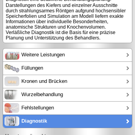
Darstellungen des Kiefers und einzelner Ausschnitte
durch strahlungsarmes Röntgen aufgrund hochsensibler
Speicherfolien und Simulation am Modell liefern exakte
Informationen über individuelle Besonderheiten,
anatomische Strukturen und Knochenvolumen.
Verläßliche Diagnostik ist die Basis für eine präzise
Planung und Unterstützung des Behandlers.
Weitere Leistungen
Füllungen
Kronen und Brücken
Wurzelbehandlung
Fehlstellungen
Diagnostik